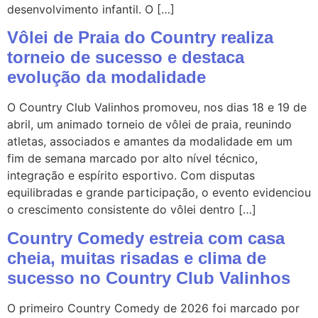
desenvolvimento infantil. O […]
Vôlei de Praia do Country realiza
torneio de sucesso e destaca
evolução da modalidade
O Country Club Valinhos promoveu, nos dias 18 e 19 de
abril, um animado torneio de vôlei de praia, reunindo
atletas, associados e amantes da modalidade em um
fim de semana marcado por alto nível técnico,
integração e espírito esportivo. Com disputas
equilibradas e grande participação, o evento evidenciou
o crescimento consistente do vôlei dentro […]
Country Comedy estreia com casa
cheia, muitas risadas e clima de
sucesso no Country Club Valinhos
O primeiro Country Comedy de 2026 foi marcado por