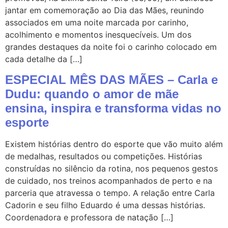
jantar em comemoração ao Dia das Mães, reunindo
associados em uma noite marcada por carinho,
acolhimento e momentos inesquecíveis. Um dos
grandes destaques da noite foi o carinho colocado em
cada detalhe da […]
ESPECIAL MÊS DAS MÃES – Carla e
Dudu: quando o amor de mãe
ensina, inspira e transforma vidas no
esporte
Existem histórias dentro do esporte que vão muito além
de medalhas, resultados ou competições. Histórias
construídas no silêncio da rotina, nos pequenos gestos
de cuidado, nos treinos acompanhados de perto e na
parceria que atravessa o tempo. A relação entre Carla
Cadorin e seu filho Eduardo é uma dessas histórias.
Coordenadora e professora de natação […]