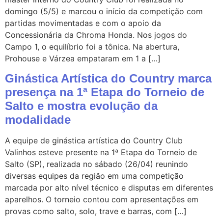
domingo (5/5) e marcou o início da competição com
partidas movimentadas e com o apoio da
Concessionária da Chroma Honda. Nos jogos do
Campo 1, o equilíbrio foi a tônica. Na abertura,
Prohouse e Várzea empataram em 1 a […]
Ginástica Artística do Country marca
presença na 1ª Etapa do Torneio de
Salto e mostra evolução da
modalidade
A equipe de ginástica artística do Country Club
Valinhos esteve presente na 1ª Etapa do Torneio de
Salto (SP), realizada no sábado (26/04) reunindo
diversas equipes da região em uma competição
marcada por alto nível técnico e disputas em diferentes
aparelhos. O torneio contou com apresentações em
provas como salto, solo, trave e barras, com […]