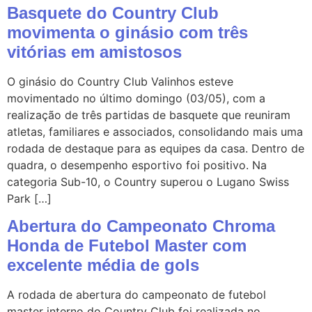
Basquete do Country Club
movimenta o ginásio com três
vitórias em amistosos
O ginásio do Country Club Valinhos esteve
movimentado no último domingo (03/05), com a
realização de três partidas de basquete que reuniram
atletas, familiares e associados, consolidando mais uma
rodada de destaque para as equipes da casa. Dentro de
quadra, o desempenho esportivo foi positivo. Na
categoria Sub-10, o Country superou o Lugano Swiss
Park […]
Abertura do Campeonato Chroma
Honda de Futebol Master com
excelente média de gols
A rodada de abertura do campeonato de futebol
master interno do Country Club foi realizada no