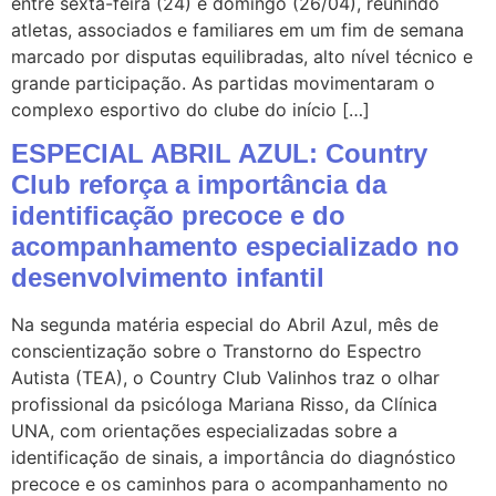
entre sexta-feira (24) e domingo (26/04), reunindo
atletas, associados e familiares em um fim de semana
marcado por disputas equilibradas, alto nível técnico e
grande participação. As partidas movimentaram o
complexo esportivo do clube do início […]
ESPECIAL ABRIL AZUL: Country
Club reforça a importância da
identificação precoce e do
acompanhamento especializado no
desenvolvimento infantil
Na segunda matéria especial do Abril Azul, mês de
conscientização sobre o Transtorno do Espectro
Autista (TEA), o Country Club Valinhos traz o olhar
profissional da psicóloga Mariana Risso, da Clínica
UNA, com orientações especializadas sobre a
identificação de sinais, a importância do diagnóstico
precoce e os caminhos para o acompanhamento no