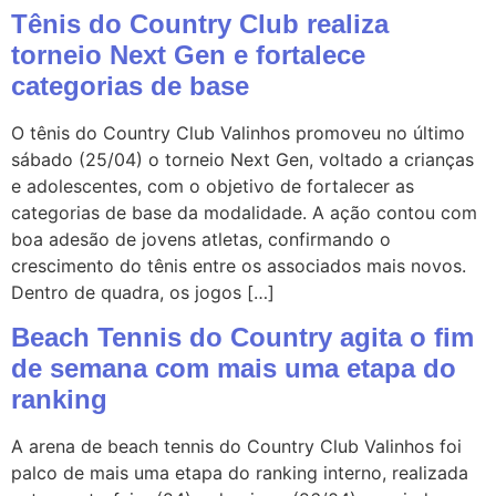
Tênis do Country Club realiza
torneio Next Gen e fortalece
categorias de base
O tênis do Country Club Valinhos promoveu no último
sábado (25/04) o torneio Next Gen, voltado a crianças
e adolescentes, com o objetivo de fortalecer as
categorias de base da modalidade. A ação contou com
boa adesão de jovens atletas, confirmando o
crescimento do tênis entre os associados mais novos.
Dentro de quadra, os jogos […]
Beach Tennis do Country agita o fim
de semana com mais uma etapa do
ranking
A arena de beach tennis do Country Club Valinhos foi
palco de mais uma etapa do ranking interno, realizada