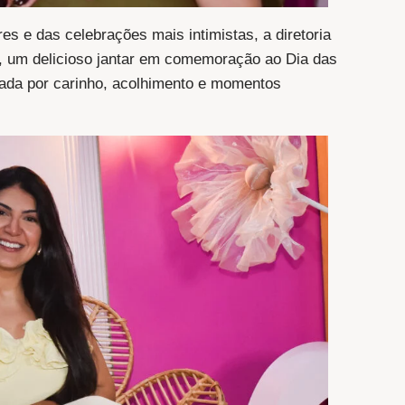
es e das celebrações mais intimistas, a diretoria
5), um delicioso jantar em comemoração ao Dia das
ada por carinho, acolhimento e momentos