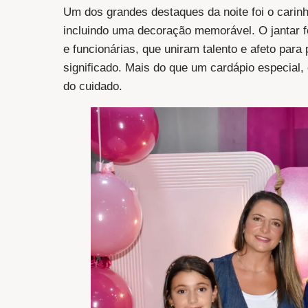
Um dos grandes destaques da noite foi o carin
incluindo uma decoração memorável. O jantar 
e funcionárias, que uniram talento e afeto par
significado. Mais do que um cardápio especial,
do cuidado.