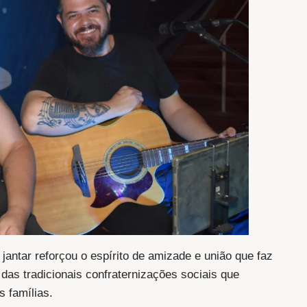
antar reforçou o espírito de amizade e união que faz
 das tradicionais confraternizações sociais que
 famílias.