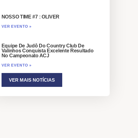
NOSSO TIME #7 : OLIVER
VER EVENTO »
Equipe De Judô Do Country Club De
Valinhos Conquista Excelente Resultado
No Campeonato ACJ
VER EVENTO »
VER MAIS NOTÍCIAS