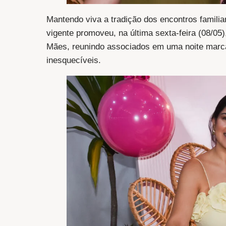
Mantendo viva a tradição dos encontros familiar
vigente promoveu, na última sexta-feira (08/0
Mães, reunindo associados em uma noite marc
inesquecíveis.