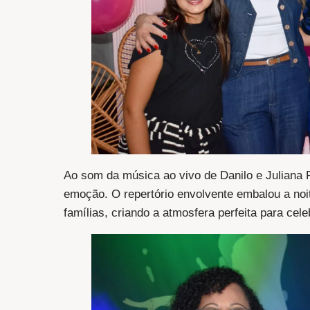
Ao som da música ao vivo de Danilo e Juliana
emoção. O repertório envolvente embalou a noi
famílias, criando a atmosfera perfeita para cel