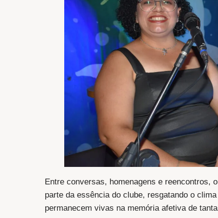
Entre conversas, homenagens e reencontros, o j
parte da essência do clube, resgatando o clima
permanecem vivas na memória afetiva de tantas