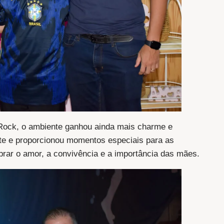
 Rock, o ambiente ganhou ainda mais charme e
te e proporcionou momentos especiais para as
ebrar o amor, a convivência e a importância das mães.