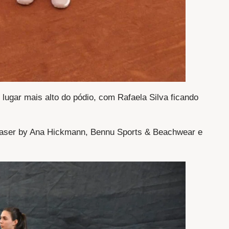
lugar mais alto do pódio, com Rafaela Silva ficando
Laser by Ana Hickmann, Bennu Sports & Beachwear e