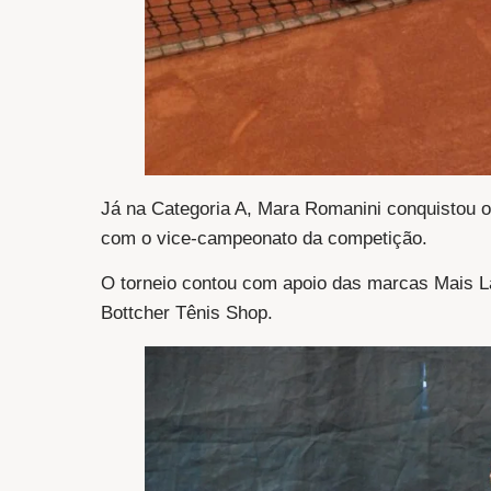
Já na Categoria A, Mara Romanini conquistou o 
com o vice-campeonato da competição.
O torneio contou com apoio das marcas Mais 
Bottcher Tênis Shop.