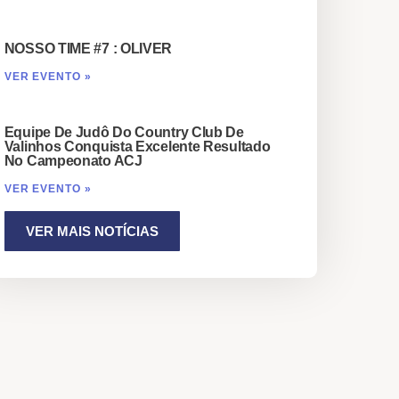
NOSSO TIME #7 : OLIVER
VER EVENTO »
Equipe De Judô Do Country Club De
Valinhos Conquista Excelente Resultado
No Campeonato ACJ
VER EVENTO »
VER MAIS NOTÍCIAS