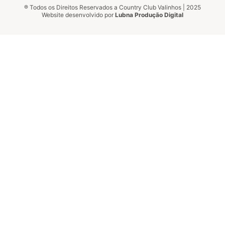
® Todos os Direitos Reservados a Country Club Valinhos | 2025
Website desenvolvido por
Lubna Produção Digital