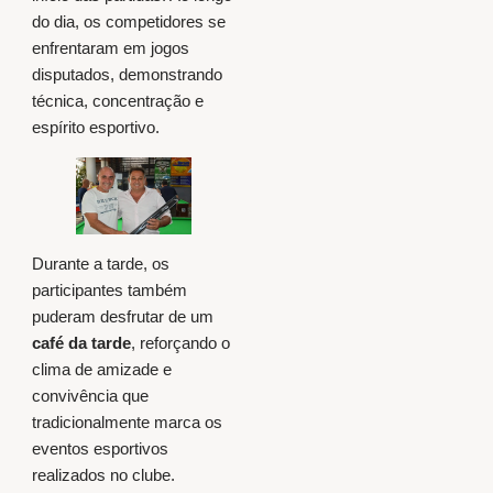
do dia, os competidores se
enfrentaram em jogos
disputados, demonstrando
técnica, concentração e
espírito esportivo.
Durante a tarde, os
participantes também
puderam desfrutar de um
café da tarde
, reforçando o
clima de amizade e
convivência que
tradicionalmente marca os
eventos esportivos
realizados no clube.