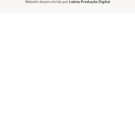
Website desenvolvido por
Lubna Produção Digital