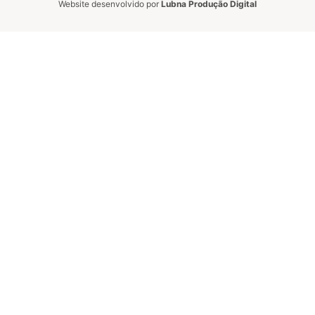
Website desenvolvido por
Lubna Produção Digital