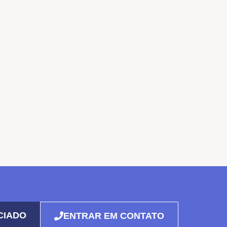
CIADO
ENTRAR EM CONTATO