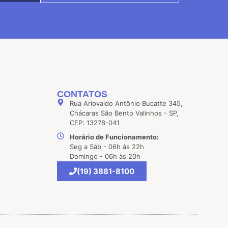
CONTATOS
Rua Ariovaldo Antônio Bucatte 345,
Chácaras São Bento Valinhos - SP,
CEP: 13278-041
Horário de Funcionamento:
Seg a Sáb - 06h às 22h
Domingo - 06h às 20h
(19) 3881-8100