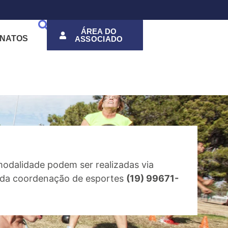
ÁREA DO
NATOS
ASSOCIADO
modalidade podem ser realizadas via
e da coordenação de esportes
(19) 99671-