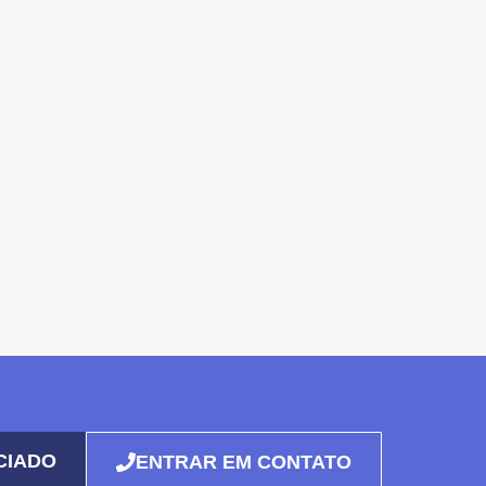
CIADO
ENTRAR EM CONTATO