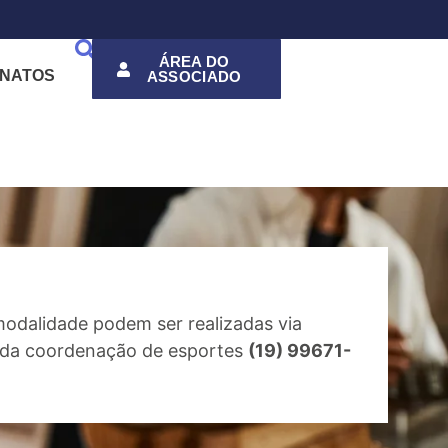
ÁREA DO
NATOS
ASSOCIADO
modalidade podem ser realizadas via
e da coordenação de esportes
(19) 99671-