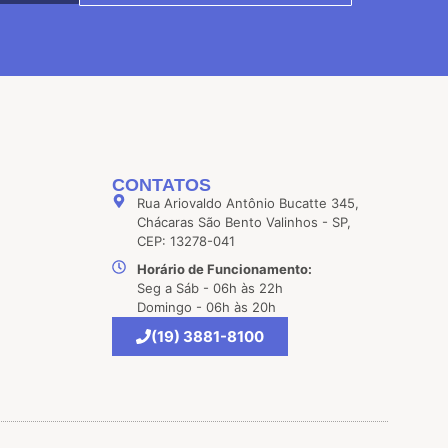
CONTATOS
Rua Ariovaldo Antônio Bucatte 345,
Chácaras São Bento Valinhos - SP,
CEP: 13278-041
Horário de Funcionamento:
Seg a Sáb - 06h às 22h
Domingo - 06h às 20h
(19) 3881-8100